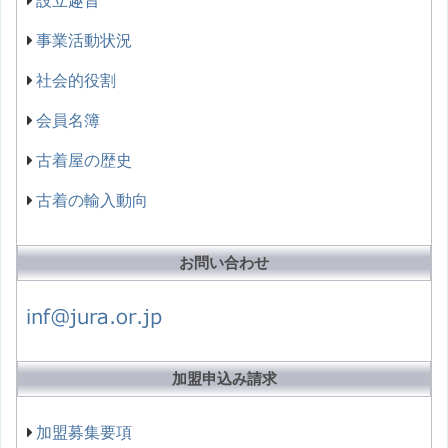
設立趣旨
事業活動状況
社会的役割
会員名簿
古着屋の歴史
古着の輸入動向
お問い合わせ
加盟申込み請求
加盟募集要項