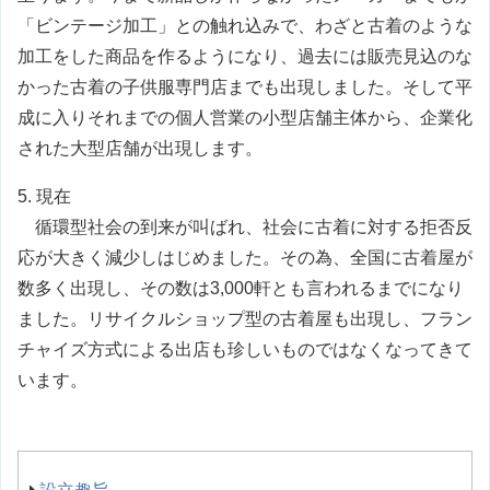
「ビンテージ加工」との触れ込みで、わざと古着のような
加工をした商品を作るようになり、過去には販売見込のな
かった古着の子供服専門店までも出現しました。そして平
成に入りそれまでの個人営業の小型店舗主体から、企業化
された大型店舗が出現します。
5. 現在
循環型社会の到来が叫ばれ、社会に古着に対する拒否反
応が大きく減少しはじめました。その為、全国に古着屋が
数多く出現し、その数は3,000軒とも言われるまでになり
ました。リサイクルショップ型の古着屋も出現し、フラン
チャイズ方式による出店も珍しいものではなくなってきて
います。